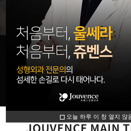
오늘 하루 이 창 열지 않