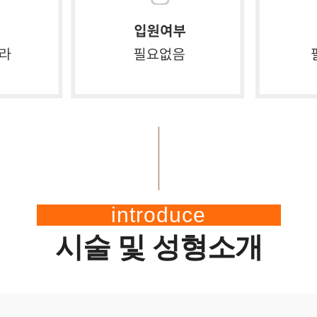
introduce
시술 및 성형소개