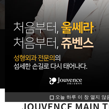
오늘 하루 이 창 열지 않