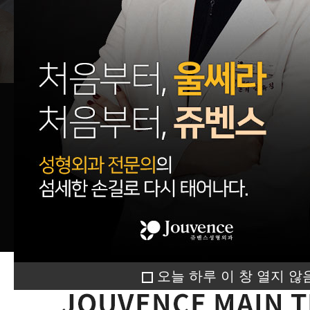
오늘 하루 이 창 열지 않